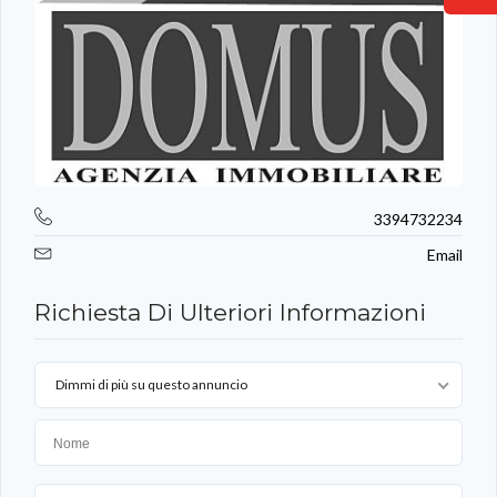
3394732234
Email
Richiesta Di Ulteriori Informazioni
Dimmi di più su questo annuncio