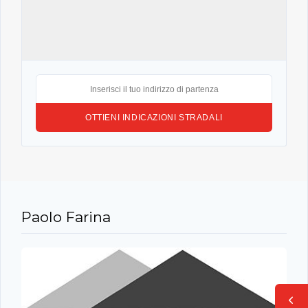
Paolo Farina