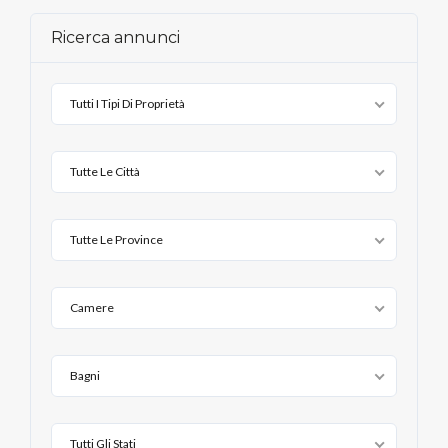
Ricerca annunci
Tutti I Tipi Di Proprietà
Tutte Le Città
Tutte Le Province
Camere
Bagni
Tutti Gli Stati