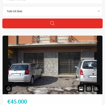
Tutti Gli Stati
RIBASSATO VENDITA
€45.000