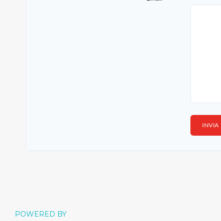
POWERED BY