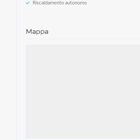
Riscaldamento autonomo
Mappa