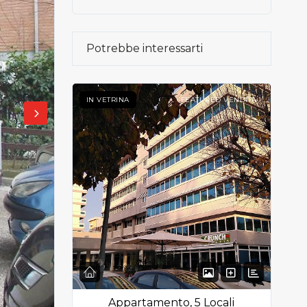
Potrebbe interessarti
IN VETRINA
FEATURED VENDITA
Appartamento, 5 Locali