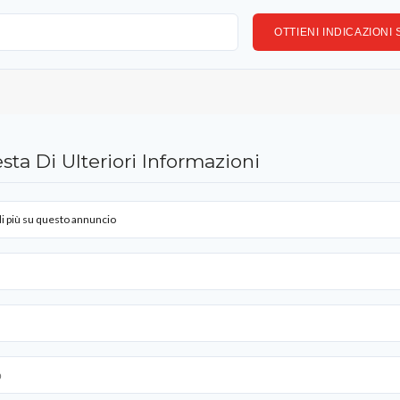
sta Di Ulteriori Informazioni
i più su questo annuncio