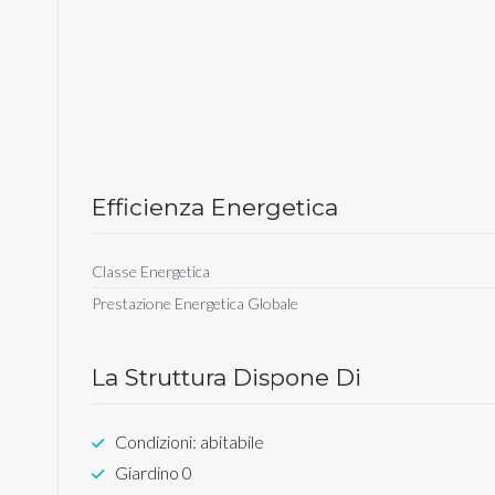
Efficienza Energetica
Classe Energetica
Prestazione Energetica Globale
La Struttura Dispone Di
Condizioni: abitabile
Giardino 0