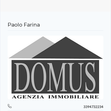
Paolo Farina
3394732234