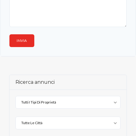
Ricerca annunci
Tutti I Tipi Di Proprietà
Tutte Le Città