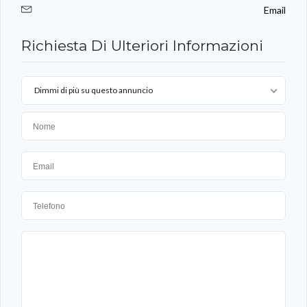
Email
Richiesta Di Ulteriori Informazioni
Dimmi di più su questo annuncio