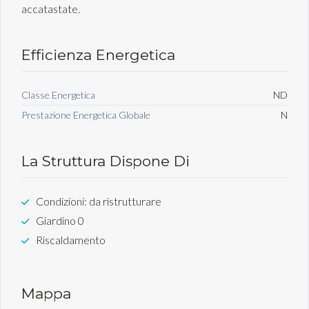
accatastate.
Efficienza Energetica
Classe Energetica
ND
Prestazione Energetica Globale
N
La Struttura Dispone Di
Condizioni: da ristrutturare
Giardino 0
Riscaldamento
Mappa